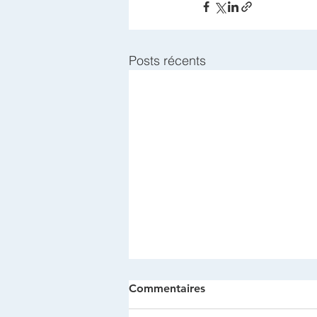
Posts récents
Commentaires