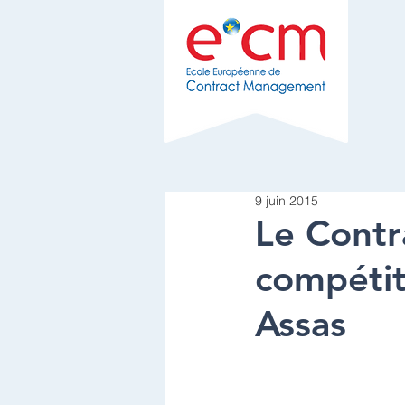
9 juin 2015
Le Contr
compétiti
Assas