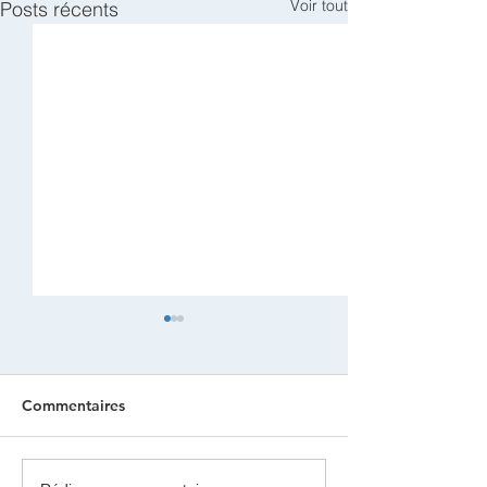
Voir tout
Posts récents
Commentaires