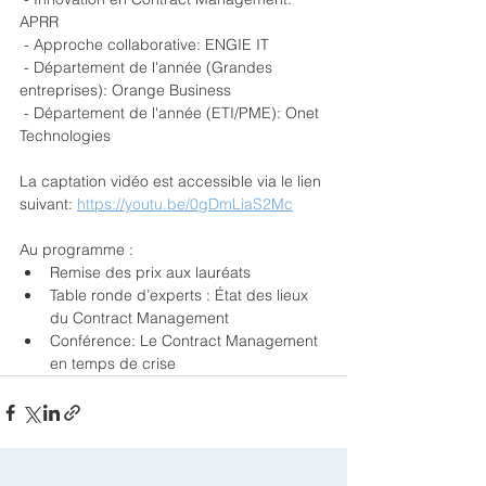
APRR
 - Approche collaborative: ENGIE IT
 - Département de l'année (Grandes 
entreprises): Orange Business
 - Département de l'année (ETI/PME): Onet 
Technologies
La captation vidéo est accessible via le lien 
suivant: 
https://youtu.be/0gDmLiaS2Mc
Au programme :
Remise des prix aux lauréats
Table ronde d’experts : État des lieux 
du Contract Management
Conférence: Le Contract Management 
en temps de crise