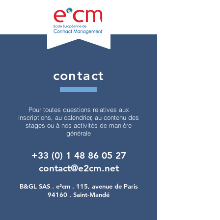
contact
Pour toutes questions relatives aux
inscriptions, au calendrier, au contenu des
stages ou à nos activités de manière
générale
+33 (0) 1 48 86 05 27
contact@e2cm.net​​​​​
B&GL SAS​
​ .
e²cm .
115, avenue de Paris
94160 . Saint-Mandé