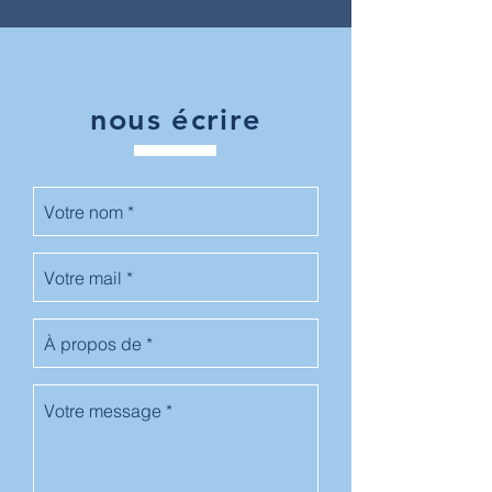
nous écrire