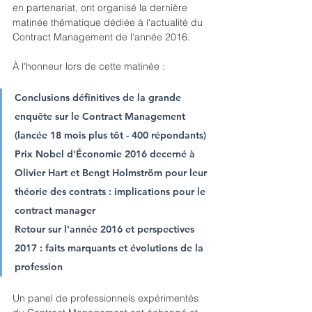
en partenariat, ont organisé la dernière 
matinée thématique dédiée à l'actualité du 
Contract Management de l'année 2016.
À l'honneur lors de cette matinée :
Conclusions définitives de la grande 
enquête sur le Contract Management 
(lancée 18 mois plus tôt - 400 répondants)
Prix Nobel d'Économie 2016 decerné à 
Olivier Hart et Bengt Holmström pour leur 
théorie des contrats : implications pour le 
contract manager
Retour sur l'année 2016 et perspectives 
2017 : faits marquants et évolutions de la 
profession
Un panel de professionnels expérimentés 