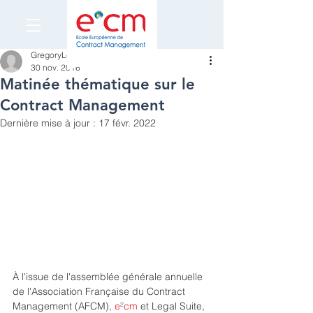
GregoryLeveau
30 nov. 2016
Matinée thématique sur le
Contract Management
Dernière mise à jour :
17 févr. 2022
À l'issue de l'assemblée générale annuelle 
de l'Association Française du Contract 
Management (AFCM), 
e
²
cm
 et Legal Suite, 